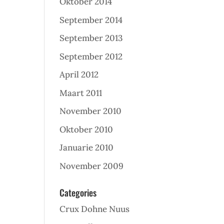
Oktober 2014
September 2014
September 2013
September 2012
April 2012
Maart 2011
November 2010
Oktober 2010
Januarie 2010
November 2009
Categories
Crux Dohne Nuus