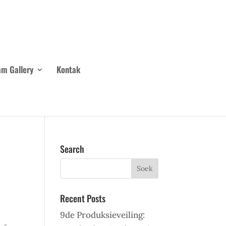
m Gallery
Kontak
Search
Recent Posts
9de Produksieveiling: