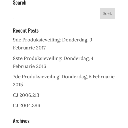
Search
Recent Posts
9de Produksieveiling: Donderdag, 9
Februarie 2017
8ste Produksieveiling: Donderdag, 4
Februarie 2016
7de Produksieveiling: Donderdag, 5 Februarie
2015
CJ 2006.213
CJ 2004.386
Archives