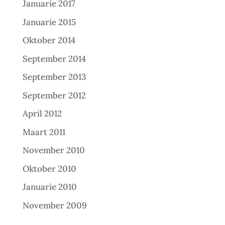
Januarie 2017
Januarie 2015
Oktober 2014
September 2014
September 2013
September 2012
April 2012
Maart 2011
November 2010
Oktober 2010
Januarie 2010
November 2009