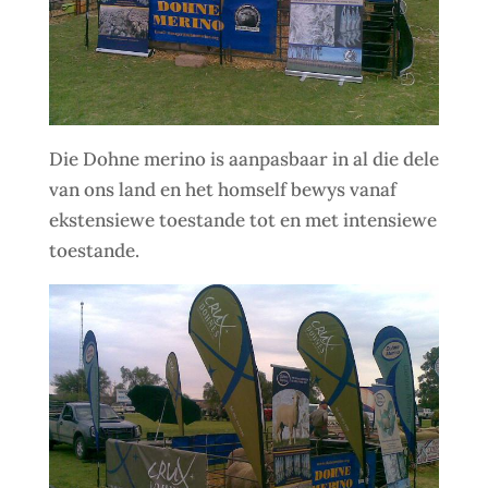
Die Dohne merino is aanpasbaar in al die dele
van ons land en het homself bewys vanaf
ekstensiewe toestande tot en met intensiewe
toestande.