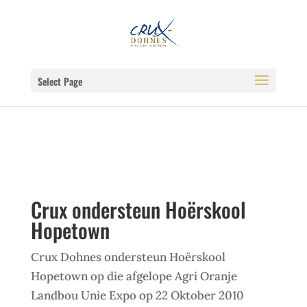
Select Page
Crux ondersteun Hoërskool
Hopetown
Crux Dohnes ondersteun Hoërskool
Hopetown op die afgelope Agri Oranje
Landbou Unie Expo op 22 Oktober 2010