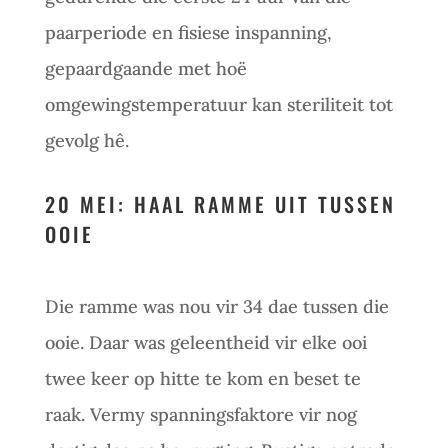
paarperiode en fisiese inspanning,
gepaardgaande met hoë
omgewingstemperatuur kan steriliteit tot
gevolg hê.
20 MEI: HAAL RAMME UIT TUSSEN
OOIE
Die ramme was nou vir 34 dae tussen die
ooie. Daar was geleentheid vir elke ooi
twee keer op hitte te kom en beset te
raak. Vermy spanningsfaktore vir nog