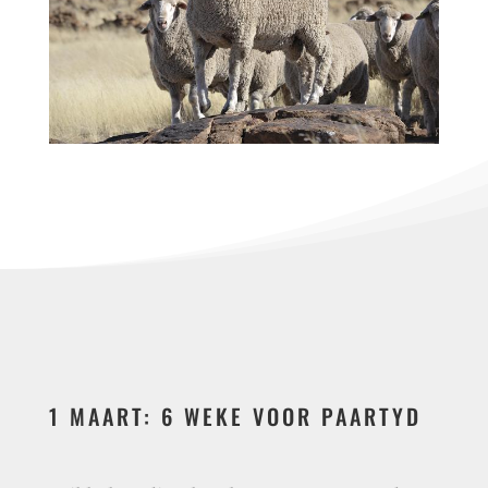
1 MAART: 6 WEKE VOOR PAARTYD