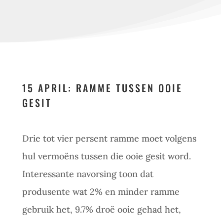
15 APRIL: RAMME TUSSEN OOIE
GESIT
Drie tot vier persent ramme moet volgens
hul vermoëns tussen die ooie gesit word.
Interessante navorsing toon dat
produsente wat 2% en minder ramme
gebruik het, 9.7% droë ooie gehad het,