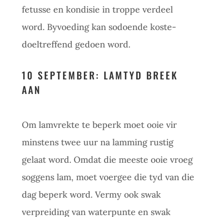
fetusse en kondisie in troppe verdeel
word. Byvoeding kan sodoende koste-
doeltreffend gedoen word.
10 SEPTEMBER: LAMTYD BREEK
AAN
Om lamvrekte te beperk moet ooie vir
minstens twee uur na lamming rustig
gelaat word. Omdat die meeste ooie vroeg
soggens lam, moet voergee die tyd van die
dag beperk word. Vermy ook swak
verpreiding van waterpunte en swak