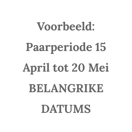
Voorbeeld:
Paarperiode 15
April tot 20 Mei
BELANGRIKE
DATUMS