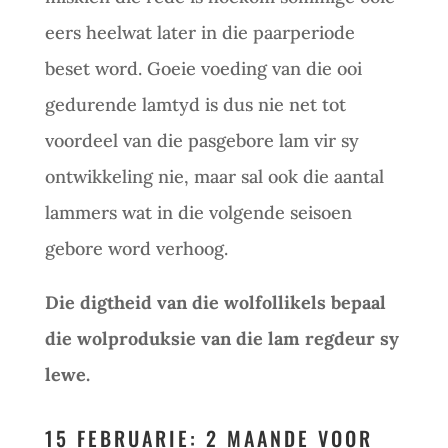
eers heelwat later in die paarperiode
beset word. Goeie voeding van die ooi
gedurende lamtyd is dus nie net tot
voordeel van die pasgebore lam vir sy
ontwikkeling nie, maar sal ook die aantal
lammers wat in die volgende seisoen
gebore word verhoog.
Die digtheid van die wolfollikels bepaal
die wolproduksie van die lam regdeur sy
lewe.
15 FEBRUARIE: 2 MAANDE VOOR