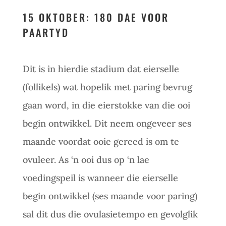
15 OKTOBER: 180 DAE VOOR
PAARTYD
Dit is in hierdie stadium dat eierselle
(follikels) wat hopelik met paring bevrug
gaan word, in die eierstokke van die ooi
begin ontwikkel. Dit neem ongeveer ses
maande voordat ooie gereed is om te
ovuleer. As ‘n ooi dus op ‘n lae
voedingspeil is wanneer die eierselle
begin ontwikkel (ses maande voor paring)
sal dit dus die ovulasietempo en gevolglik