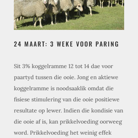
24 MAART: 3 WEKE VOOR PARING
Sit 3% koggelramme 12 tot 14 dae voor
paartyd tussen die ooie. Jong en aktiewe
koggelramme is noodsaaklik omdat die
fisiese stimulering van die ooie positiewe
resultate op lewer. Indien die kondisie van
die ooie af is, kan prikkelvoeding oorweeg
word. Prikkelvoeding het weinig effek