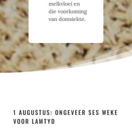
melkvloei en
die voorkoming
van domsiekte.
1 AUGUSTUS: ONGEVEER SES WEKE
VOOR LAMTYD