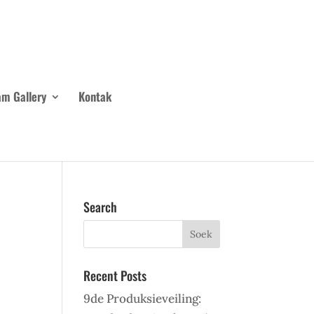
m Gallery
Kontak
Search
Recent Posts
9de Produksieveiling: