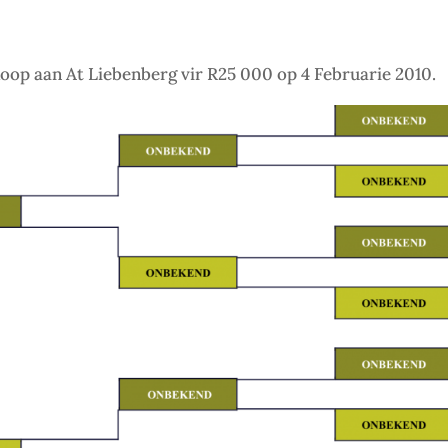
op aan At Liebenberg vir R25 000 op 4 Februarie 2010.