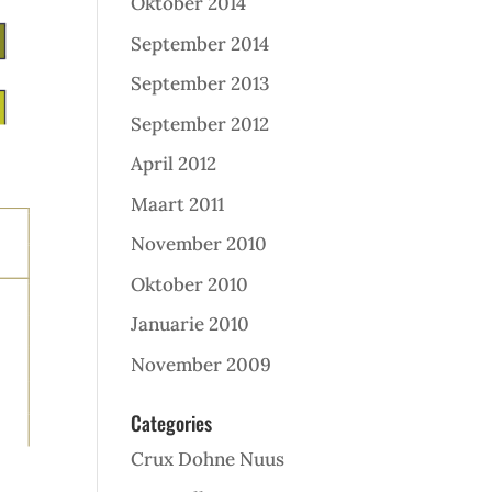
Oktober 2014
September 2014
September 2013
September 2012
April 2012
Maart 2011
November 2010
Oktober 2010
Januarie 2010
November 2009
Categories
Crux Dohne Nuus